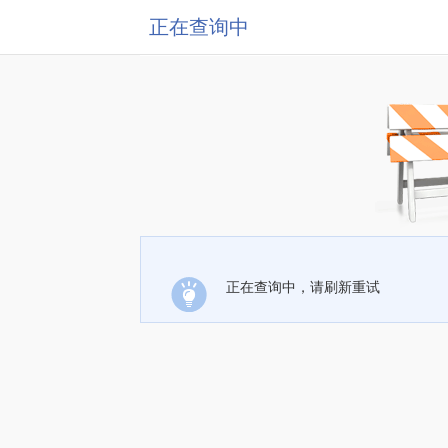
正在查询中
正在查询中，请刷新重试