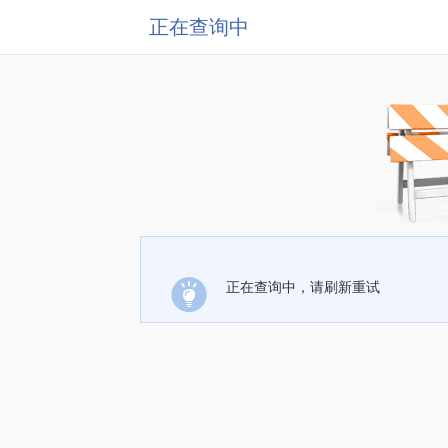
正在查询中
正在查询中，请刷新重试