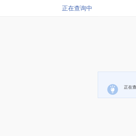
正在查询中
正在