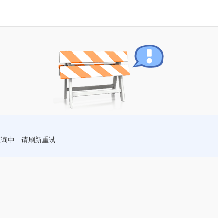
查询中，请刷新重试