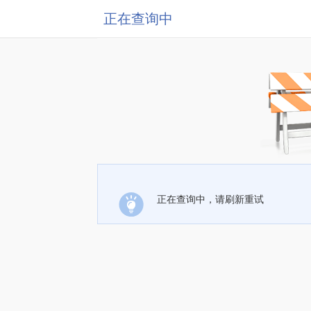
正在查询中
正在查询中，请刷新重试