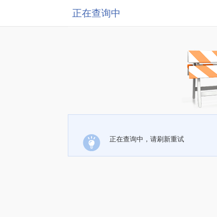
正在查询中
正在查询中，请刷新重试